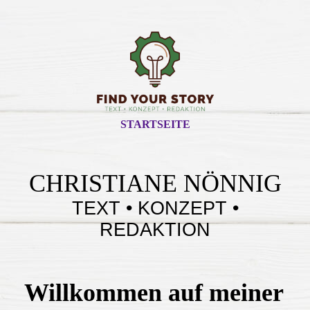
STARTSEITE
CHRISTIANE NÖNNIG
TEXT • KONZEPT •
REDAKTION
Willkommen auf meiner