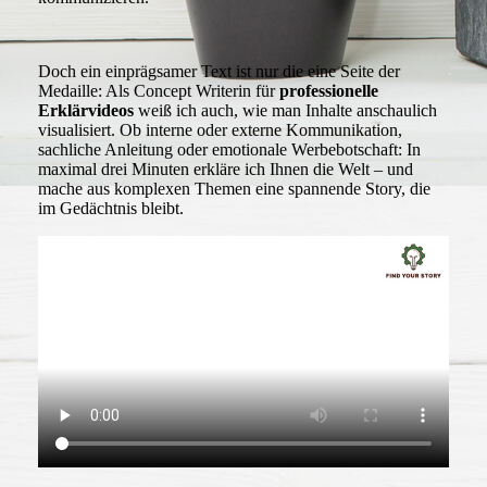
Doch ein einprägsamer Text ist nur die eine Seite der
Medaille: Als Concept Writerin für
professionelle
Erklärvideos
weiß ich auch, wie man Inhalte anschaulich
visualisiert. Ob interne oder externe Kommunikation,
sachliche Anleitung oder emotionale Werbebotschaft: In
maximal drei Minuten erkläre ich Ihnen die Welt – und
mache aus komplexen Themen eine spannende Story, die
im Gedächtnis bleibt.