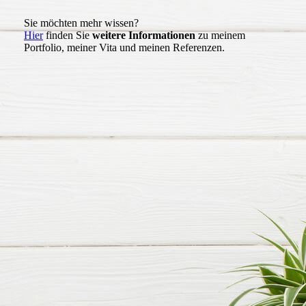
Sie möchten mehr wissen?
Hier
finden Sie
weitere Informationen
zu meinem
Portfolio, meiner Vita und meinen Referenzen.